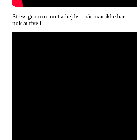
Stress gennem tomt arbejde – når man ikke har
nok at rive i: