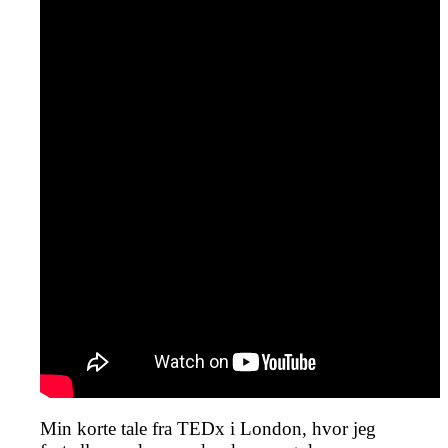
Min korte tale fra TEDx i London, hvor jeg