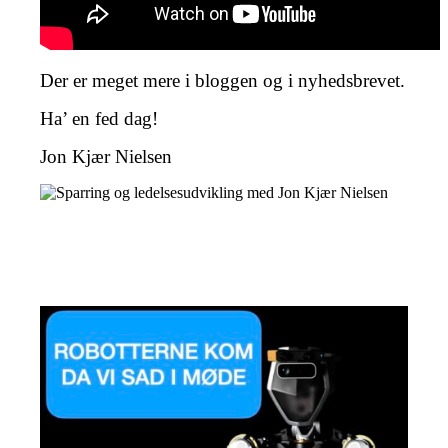
Der er meget mere i bloggen og i nyhedsbrevet.
Ha’ en fed dag!
Jon Kjær Nielsen