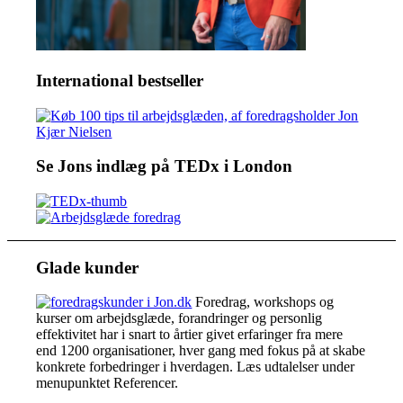
International bestseller
Se Jons indlæg på TEDx i London
Glade kunder
Foredrag, workshops og
kurser om arbejdsglæde, forandringer og personlig
effektivitet har i snart to årtier givet erfaringer fra mere
end 1200 organisationer, hver gang med fokus på at skabe
konkrete forbedringer i hverdagen. Læs udtalelser under
menupunktet Referencer.