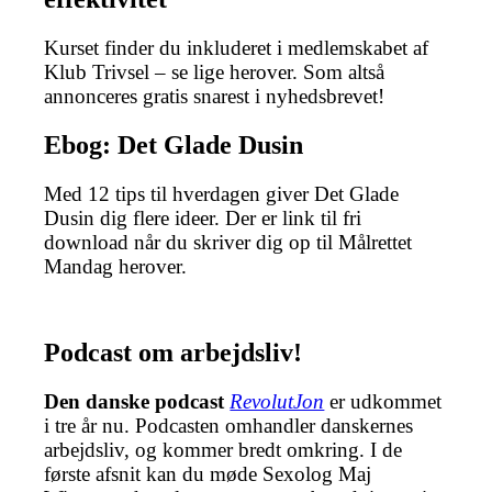
Kurset finder du inkluderet i medlemskabet af
Klub Trivsel – se lige herover. Som altså
annonceres gratis snarest i nyhedsbrevet!
Ebog: Det Glade Dusin
Med 12 tips til hverdagen giver Det Glade
Dusin dig flere ideer. Der er link til fri
download når du skriver dig op til Målrettet
Mandag herover.
Podcast om arbejdsliv!
Den danske podcast
RevolutJon
er udkommet
i tre år nu. Podcasten omhandler danskernes
arbejdsliv, og kommer bredt omkring. I de
første afsnit kan du møde Sexolog Maj