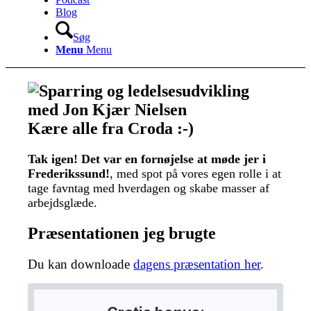
Blog
Søg
Menu
Menu
Kære alle fra Croda :-)
Tak igen! Det var en fornøjelse at møde jer i
Frederikssund!
, med spot på vores egen rolle i at
tage favntag med hverdagen og skabe masser af
arbejdsglæde.
Præsentationen jeg brugte
Du kan downloade
dagens præsentation her
.