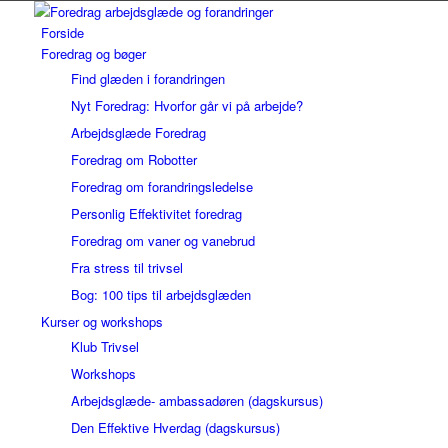
Forside
Foredrag og bøger
Find glæden i forandringen
Nyt Foredrag: Hvorfor går vi på arbejde?
Arbejdsglæde Foredrag
Foredrag om Robotter
Foredrag om forandringsledelse
Personlig Effektivitet foredrag
Foredrag om vaner og vanebrud
Fra stress til trivsel
Bog: 100 tips til arbejdsglæden
Kurser og workshops
Klub Trivsel
Workshops
Arbejdsglæde- ambassadøren (dagskursus)
Den Effektive Hverdag (dagskursus)