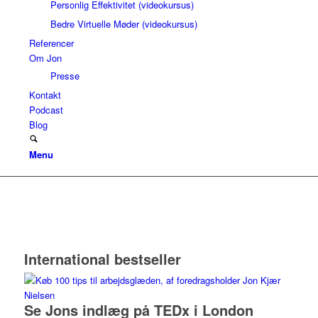
Personlig Effektivitet (videokursus)
Bedre Virtuelle Møder (videokursus)
Referencer
Om Jon
Presse
Kontakt
Podcast
Blog
Menu
International bestseller
Se Jons indlæg på TEDx i London