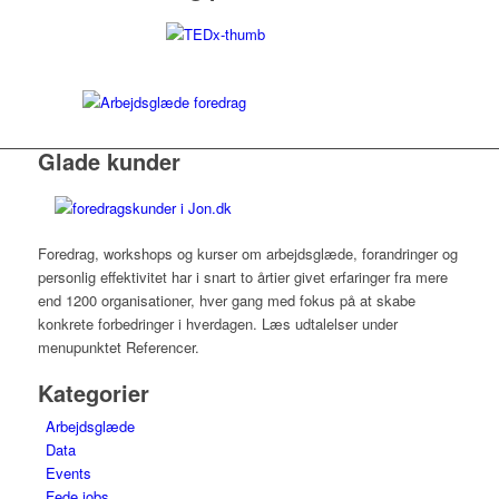
Glade kunder
Foredrag, workshops og kurser om arbejdsglæde, forandringer og
personlig effektivitet har i snart to årtier givet erfaringer fra mere
end 1200 organisationer, hver gang med fokus på at skabe
konkrete forbedringer i hverdagen. Læs udtalelser under
menupunktet Referencer.
Kategorier
Arbejdsglæde
Data
Events
Fede jobs