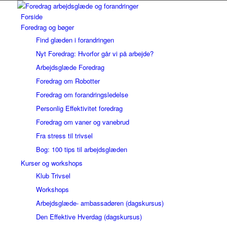
Forside
Foredrag og bøger
Find glæden i forandringen
Nyt Foredrag: Hvorfor går vi på arbejde?
Arbejdsglæde Foredrag
Foredrag om Robotter
Foredrag om forandringsledelse
Personlig Effektivitet foredrag
Foredrag om vaner og vanebrud
Fra stress til trivsel
Bog: 100 tips til arbejdsglæden
Kurser og workshops
Klub Trivsel
Workshops
Arbejdsglæde- ambassadøren (dagskursus)
Den Effektive Hverdag (dagskursus)