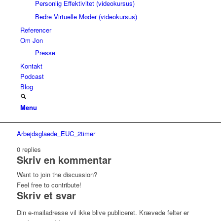
Personlig Effektivitet (videokursus)
Bedre Virtuelle Møder (videokursus)
Referencer
Om Jon
Presse
Kontakt
Podcast
Blog
Menu
Arbejdsglaede_EUC_2timer
0
replies
Skriv en kommentar
Want to join the discussion?
Feel free to contribute!
Skriv et svar
Din e-mailadresse vil ikke blive publiceret.
Krævede felter er