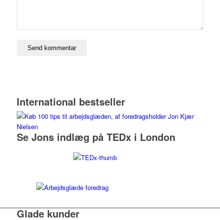
International bestseller
Se Jons indlæg på TEDx i London
Glade kunder