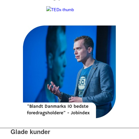
Glade kunder