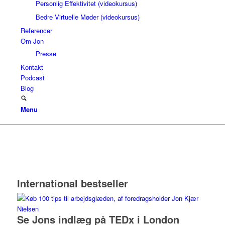
Personlig Effektivitet (videokursus)
Bedre Virtuelle Møder (videokursus)
Referencer
Om Jon
Presse
Kontakt
Podcast
Blog
Menu
International bestseller
Se Jons indlæg på TEDx i London