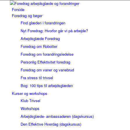
Forside
Foredrag og bøger
Find glæden i forandringen
Nyt Foredrag: Hvorfor går vi på arbejde?
Arbejdsglæde Foredrag
Foredrag om Robotter
Foredrag om forandringsledelse
Personlig Effektivitet foredrag
Foredrag om vaner og vanebrud
Fra stress til trivsel
Bog: 100 tips til arbejdsglæden
Kurser og workshops
Klub Trivsel
Workshops
Arbejdsglæde- ambassadøren (dagskursus)
Den Effektive Hverdag (dagskursus)