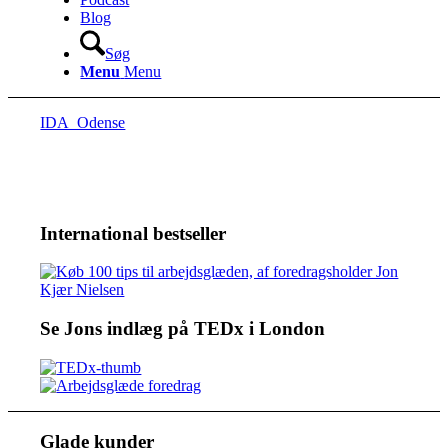
Blog
Søg
Menu
Menu
IDA_Odense
International bestseller
Se Jons indlæg på TEDx i London
Glade kunder