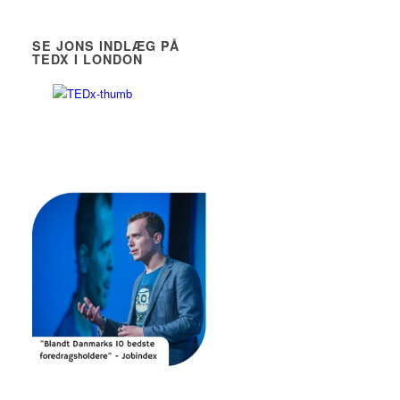
SE JONS INDLÆG PÅ
TEDX I LONDON