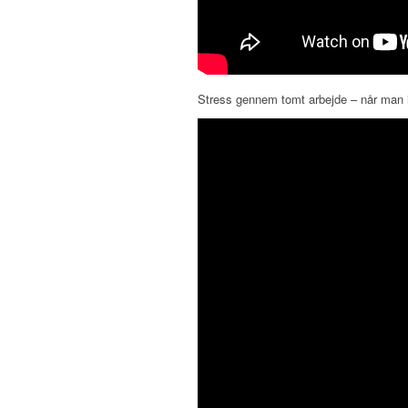
Stress gennem tomt arbejde – når man ik