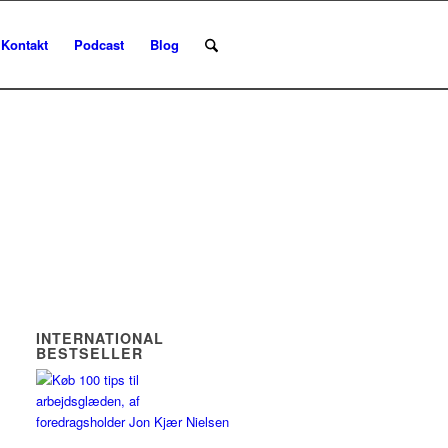
Kontakt
Podcast
Blog
INTERNATIONAL
BESTSELLER