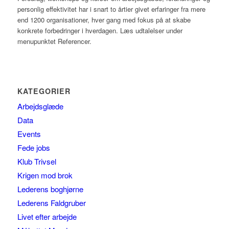
personlig effektivitet har i snart to årtier givet erfaringer fra mere
end 1200 organisationer, hver gang med fokus på at skabe
konkrete forbedringer i hverdagen. Læs udtalelser under
menupunktet Referencer.
KATEGORIER
Arbejdsglæde
Data
Events
Fede jobs
Klub Trivsel
Krigen mod brok
Lederens boghjørne
Lederens Faldgruber
Livet efter arbejde