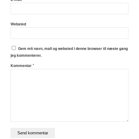
Websted
Gem mit navn, mail og websted i denne browser til næste gang
jeg kommenterer.
*
Kommentar