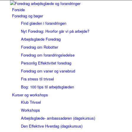
Forside
Foredrag og bøger
Find glæden i forandringen
Nyt Foredrag: Hvorfor går vi på arbejde?
Arbejdsglæde Foredrag
Foredrag om Robotter
Foredrag om forandringsledelse
Personlig Effektivitet foredrag
Foredrag om vaner og vanebrud
Fra stress til trivsel
Bog: 100 tips til arbejdsglæden
Kurser og workshops
Klub Trivsel
Workshops
Arbejdsglæde- ambassadøren (dagskursus)
Den Effektive Hverdag (dagskursus)