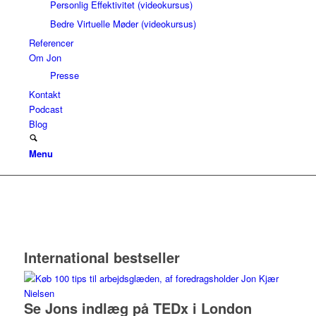
Personlig Effektivitet (videokursus)
Bedre Virtuelle Møder (videokursus)
Referencer
Om Jon
Presse
Kontakt
Podcast
Blog
Menu
International bestseller
Se Jons indlæg på TEDx i London