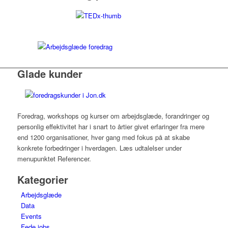
Glade kunder
Foredrag, workshops og kurser om arbejdsglæde, forandringer og
personlig effektivitet har i snart to årtier givet erfaringer fra mere
end 1200 organisationer, hver gang med fokus på at skabe
konkrete forbedringer i hverdagen. Læs udtalelser under
menupunktet Referencer.
Kategorier
Arbejdsglæde
Data
Events
Fede jobs