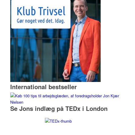
International bestseller
Se Jons indlæg på TEDx i London