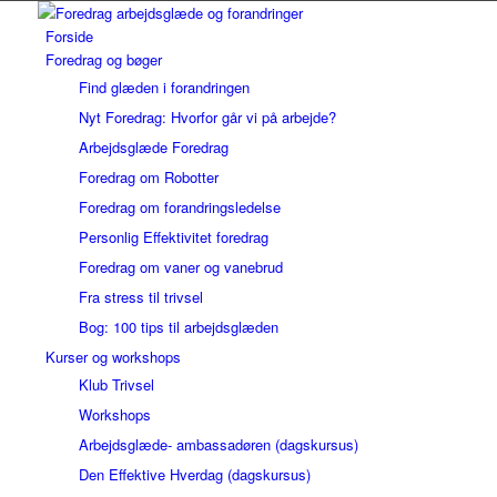
Forside
Foredrag og bøger
Find glæden i forandringen
Nyt Foredrag: Hvorfor går vi på arbejde?
Arbejdsglæde Foredrag
Foredrag om Robotter
Foredrag om forandringsledelse
Personlig Effektivitet foredrag
Foredrag om vaner og vanebrud
Fra stress til trivsel
Bog: 100 tips til arbejdsglæden
Kurser og workshops
Klub Trivsel
Workshops
Arbejdsglæde- ambassadøren (dagskursus)
Den Effektive Hverdag (dagskursus)