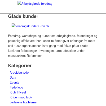
Glade kunder
Foredrag, workshops og kurser om arbejdsglæde, forandringer og
personlig effektivitet har i snart to årtier givet erfaringer fra mere
end 1200 organisationer, hver gang med fokus på at skabe
konkrete forbedringer i hverdagen. Læs udtalelser under
menupunktet Referencer.
Kategorier
Arbejdsglæde
Data
Events
Fede jobs
Klub Trivsel
Krigen mod brok
Lederens boghjørne