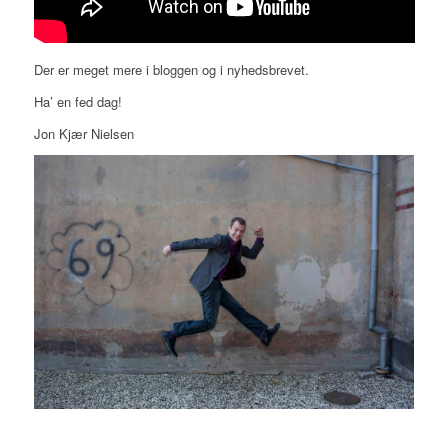
Der er meget mere i bloggen og i nyhedsbrevet.
Ha’ en fed dag!
Jon Kjær Nielsen