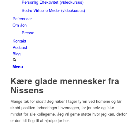
Personlig Effektivitet (videokursus)
Bedre Virtuelle Møder (videokursus)
Referencer
Om Jon
Presse
Kontakt
Podcast
Blog
Menu
Kære glade mennesker fra
Nissens
Mange tak for sidst! Jeg håber I tager tyren ved hornene og får
skabt positive forbedringer i hverdagen, for jer selv og ikke
mindst for alle kollegerne. Jeg vil gerne støtte hvor jeg kan, derfor
er der lidt ting til at hjælpe jer her.