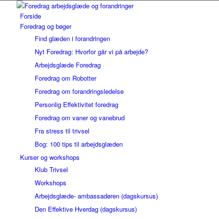
Forside
Foredrag og bøger
Find glæden i forandringen
Nyt Foredrag: Hvorfor går vi på arbejde?
Arbejdsglæde Foredrag
Foredrag om Robotter
Foredrag om forandringsledelse
Personlig Effektivitet foredrag
Foredrag om vaner og vanebrud
Fra stress til trivsel
Bog: 100 tips til arbejdsglæden
Kurser og workshops
Klub Trivsel
Workshops
Arbejdsglæde- ambassadøren (dagskursus)
Den Effektive Hverdag (dagskursus)