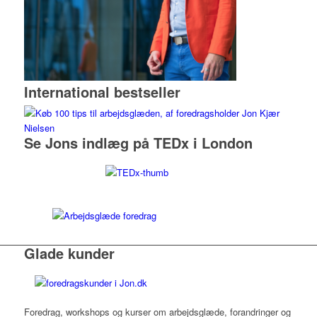
International bestseller
Se Jons indlæg på TEDx i London
Glade kunder
Foredrag, workshops og kurser om arbejdsglæde, forandringer og