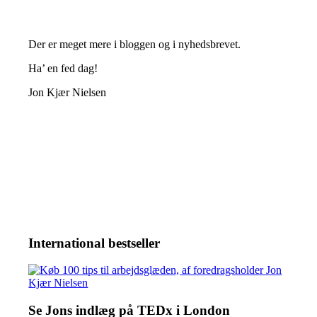
Der er meget mere i bloggen og i nyhedsbrevet.
Ha’ en fed dag!
Jon Kjær Nielsen
International bestseller
Se Jons indlæg på TEDx i London