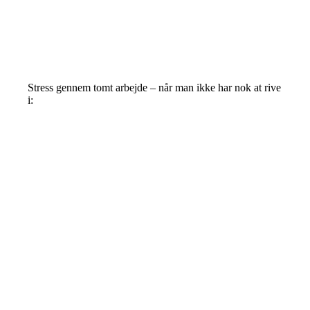
Stress gennem tomt arbejde – når man ikke har nok at rive
i: