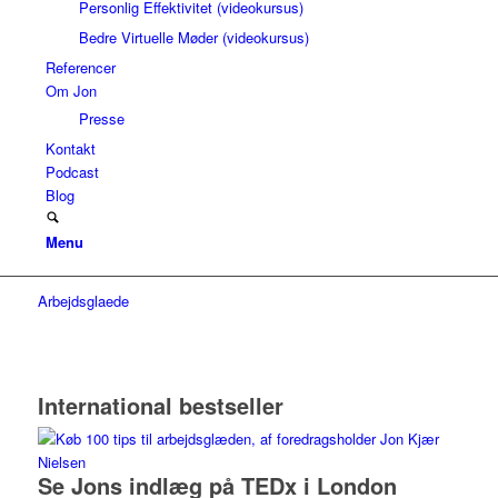
Personlig Effektivitet (videokursus)
Bedre Virtuelle Møder (videokursus)
Referencer
Om Jon
Presse
Kontakt
Podcast
Blog
Menu
Arbejdsglaede
International bestseller
Se Jons indlæg på TEDx i London