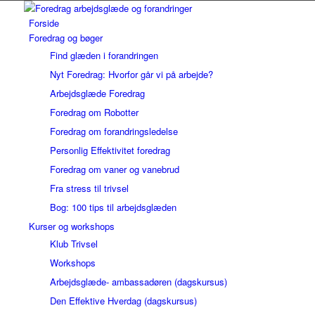
Forside
Foredrag og bøger
Find glæden i forandringen
Nyt Foredrag: Hvorfor går vi på arbejde?
Arbejdsglæde Foredrag
Foredrag om Robotter
Foredrag om forandringsledelse
Personlig Effektivitet foredrag
Foredrag om vaner og vanebrud
Fra stress til trivsel
Bog: 100 tips til arbejdsglæden
Kurser og workshops
Klub Trivsel
Workshops
Arbejdsglæde- ambassadøren (dagskursus)
Den Effektive Hverdag (dagskursus)