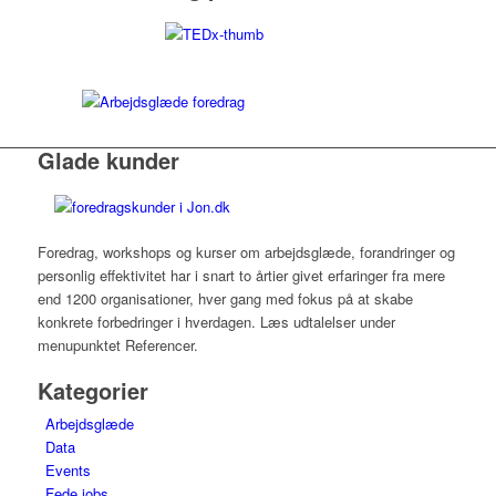
Glade kunder
Foredrag, workshops og kurser om arbejdsglæde, forandringer og
personlig effektivitet har i snart to årtier givet erfaringer fra mere
end 1200 organisationer, hver gang med fokus på at skabe
konkrete forbedringer i hverdagen. Læs udtalelser under
menupunktet Referencer.
Kategorier
Arbejdsglæde
Data
Events
Fede jobs