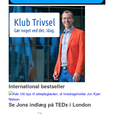
International bestseller
Se Jons indlæg på TEDx i London