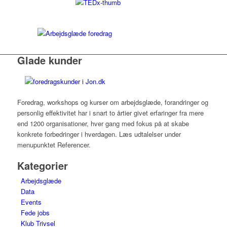
Glade kunder
Foredrag, workshops og kurser om arbejdsglæde, forandringer og
personlig effektivitet har i snart to årtier givet erfaringer fra mere
end 1200 organisationer, hver gang med fokus på at skabe
konkrete forbedringer i hverdagen. Læs udtalelser under
menupunktet Referencer.
Kategorier
Arbejdsglæde
Data
Events
Fede jobs
Klub Trivsel