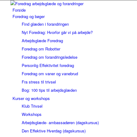
Forside
Foredrag og bøger
Find glæden i forandringen
Nyt Foredrag: Hvorfor går vi på arbejde?
Arbejdsglæde Foredrag
Foredrag om Robotter
Foredrag om forandringsledelse
Personlig Effektivitet foredrag
Foredrag om vaner og vanebrud
Fra stress til trivsel
Bog: 100 tips til arbejdsglæden
Kurser og workshops
Klub Trivsel
Workshops
Arbejdsglæde- ambassadøren (dagskursus)
Den Effektive Hverdag (dagskursus)