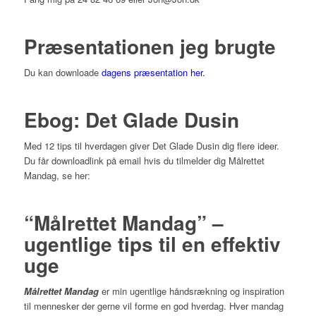
Præsentationen jeg brugte
Du kan downloade
dagens præsentation her.
Ebog: Det Glade Dusin
Med 12 tips til hverdagen giver Det Glade Dusin dig flere ideer.
Du får downloadlink på email hvis du tilmelder dig Målrettet
Mandag, se her:
“Målrettet Mandag” –
ugentlige tips til en effektiv
uge
Målrettet Mandag
er min ugentlige håndsrækning og inspiration
til mennesker der gerne vil forme en god hverdag. Hver mandag