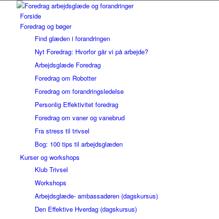
Forside
Foredrag og bøger
Find glæden i forandringen
Nyt Foredrag: Hvorfor går vi på arbejde?
Arbejdsglæde Foredrag
Foredrag om Robotter
Foredrag om forandringsledelse
Personlig Effektivitet foredrag
Foredrag om vaner og vanebrud
Fra stress til trivsel
Bog: 100 tips til arbejdsglæden
Kurser og workshops
Klub Trivsel
Workshops
Arbejdsglæde- ambassadøren (dagskursus)
Den Effektive Hverdag (dagskursus)