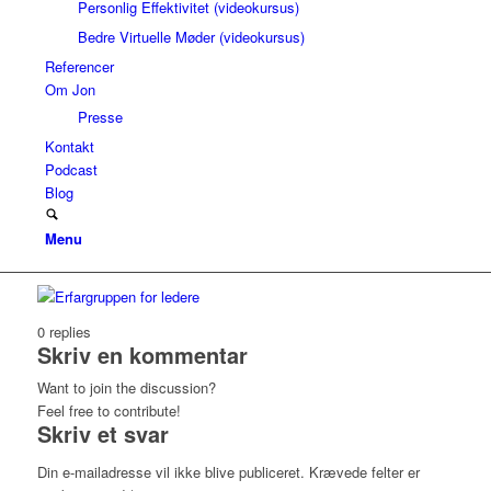
Personlig Effektivitet (videokursus)
Bedre Virtuelle Møder (videokursus)
Referencer
Om Jon
Presse
Kontakt
Podcast
Blog
Menu
0
replies
Skriv en kommentar
Want to join the discussion?
Feel free to contribute!
Skriv et svar
Din e-mailadresse vil ikke blive publiceret.
Krævede felter er