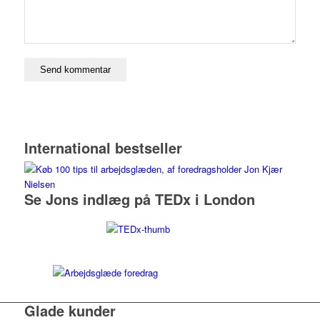
International bestseller
Se Jons indlæg på TEDx i London
Glade kunder