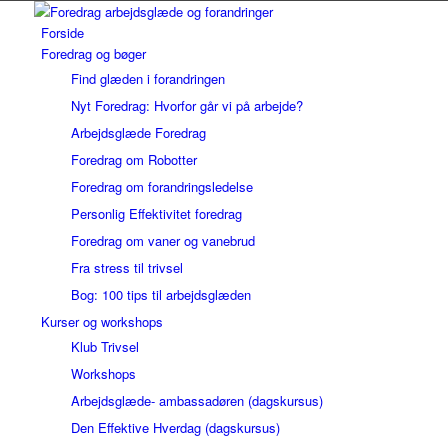
Forside
Foredrag og bøger
Find glæden i forandringen
Nyt Foredrag: Hvorfor går vi på arbejde?
Arbejdsglæde Foredrag
Foredrag om Robotter
Foredrag om forandringsledelse
Personlig Effektivitet foredrag
Foredrag om vaner og vanebrud
Fra stress til trivsel
Bog: 100 tips til arbejdsglæden
Kurser og workshops
Klub Trivsel
Workshops
Arbejdsglæde- ambassadøren (dagskursus)
Den Effektive Hverdag (dagskursus)