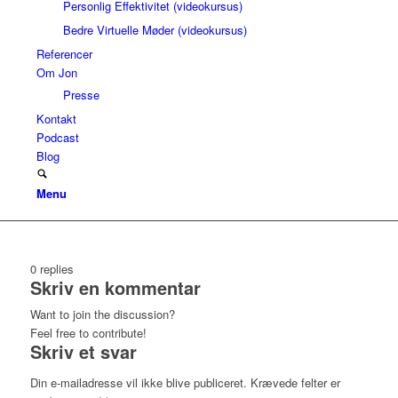
Personlig Effektivitet (videokursus)
Bedre Virtuelle Møder (videokursus)
Referencer
Om Jon
Presse
Kontakt
Podcast
Blog
Menu
0
replies
Skriv en kommentar
Want to join the discussion?
Feel free to contribute!
Skriv et svar
Din e-mailadresse vil ikke blive publiceret.
Krævede felter er