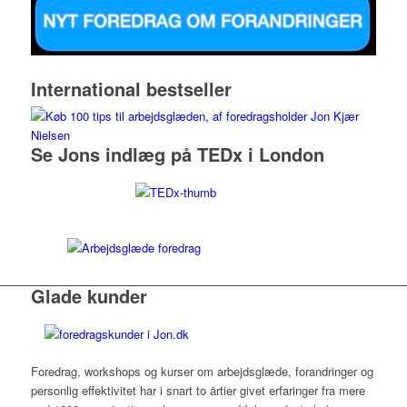
International bestseller
Se Jons indlæg på TEDx i London
Glade kunder
Foredrag, workshops og kurser om arbejdsglæde, forandringer og
personlig effektivitet har i snart to årtier givet erfaringer fra mere