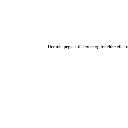
Her min peptalk til lærere og forældre efter 