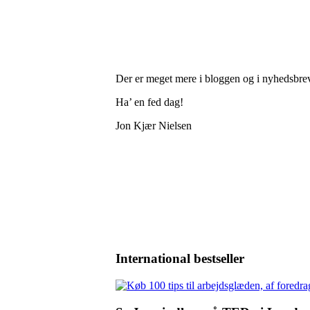
Der er meget mere i bloggen og i nyhedsbrev
Ha’ en fed dag!
Jon Kjær Nielsen
International bestseller