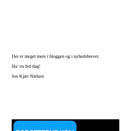
Der er meget mere i bloggen og i nyhedsbrevet.
Ha’ en fed dag!
Jon Kjær Nielsen