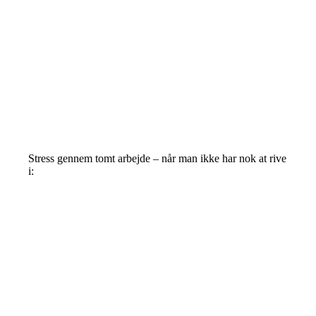
Stress gennem tomt arbejde – når man ikke har nok at rive
i: