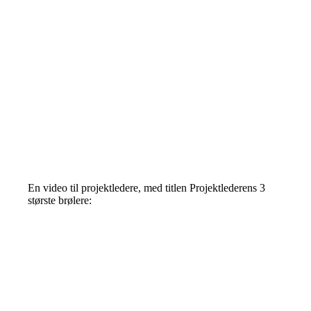
En video til projektledere, med titlen Projektlederens 3
største brølere: