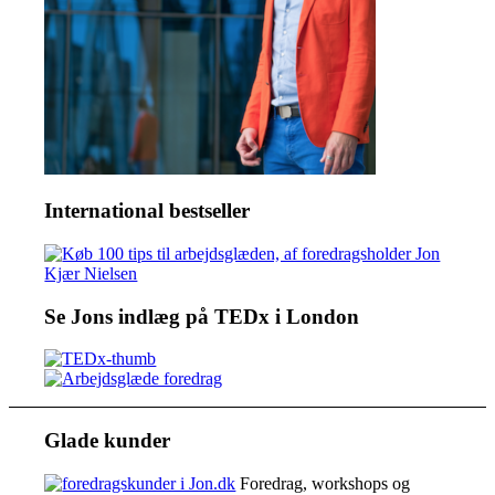
International bestseller
Se Jons indlæg på TEDx i London
Glade kunder
Foredrag, workshops og