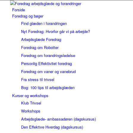
Forside
Foredrag og bøger
Find glæden i forandringen
Nyt Foredrag: Hvorfor går vi på arbejde?
Arbejdsglæde Foredrag
Foredrag om Robotter
Foredrag om forandringsledelse
Personlig Effektivitet foredrag
Foredrag om vaner og vanebrud
Fra stress til trivsel
Bog: 100 tips til arbejdsglæden
Kurser og workshops
Klub Trivsel
Workshops
Arbejdsglæde- ambassadøren (dagskursus)
Den Effektive Hverdag (dagskursus)