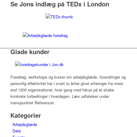
Se Jons indlæg på TEDx i London
Glade kunder
Foredrag, workshops og kurser om arbejdsglæde, forandringer og
personlig effektivitet har i snart to årtier givet erfaringer fra mere
end 1200 organisationer, hver gang med fokus på at skabe
konkrete forbedringer i hverdagen. Læs udtalelser under
menupunktet Referencer.
Kategorier
Arbejdsglæde
Data