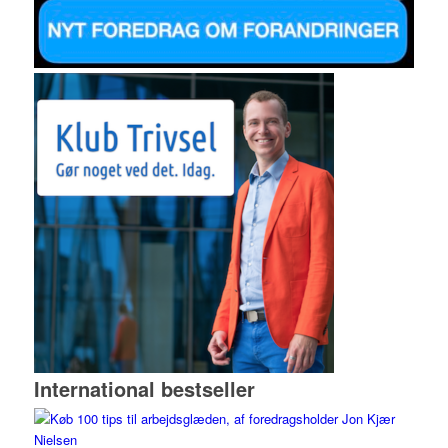
International bestseller