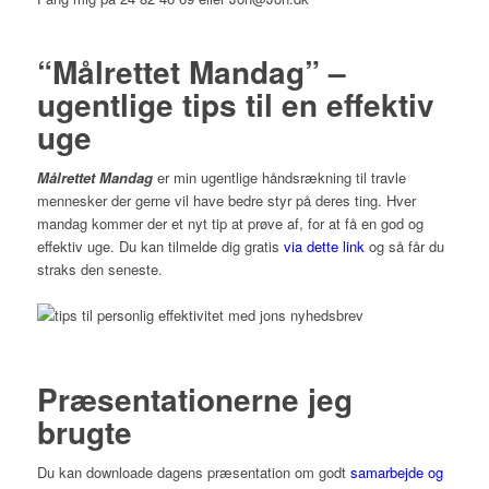
“Målrettet Mandag” –
ugentlige tips til en effektiv
uge
Målrettet Mandag
er min ugentlige håndsrækning til travle
mennesker der gerne vil have bedre styr på deres ting. Hver
mandag kommer der et nyt tip at prøve af, for at få en god og
effektiv uge. Du kan tilmelde dig gratis
via dette link
og så får du
straks den seneste.
Præsentationerne jeg
brugte
Du kan downloade dagens præsentation om godt
samarbejde og