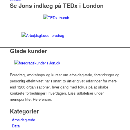
Se Jons indlæg på TEDx i London
Glade kunder
Foredrag, workshops og kurser om arbejdsglæde, forandringer og
personlig effektivitet har i snart to årtier givet erfaringer fra mere
end 1200 organisationer, hver gang med fokus på at skabe
konkrete forbedringer i hverdagen. Læs udtalelser under
menupunktet Referencer.
Kategorier
Arbejdsglæde
Data