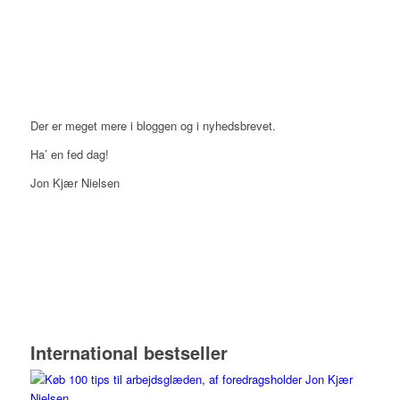
Der er meget mere i bloggen og i nyhedsbrevet.
Ha’ en fed dag!
Jon Kjær Nielsen
International bestseller