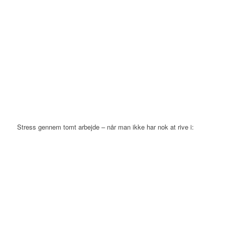
Stress gennem tomt arbejde – når man ikke har nok at rive i: