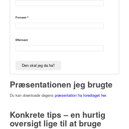
Fornavn
*
Efternavn
Præsentationen jeg brugte
Du kan downloade dagens
præsentation fra foredraget her.
Konkrete tips – en hurtig
oversigt lige til at bruge