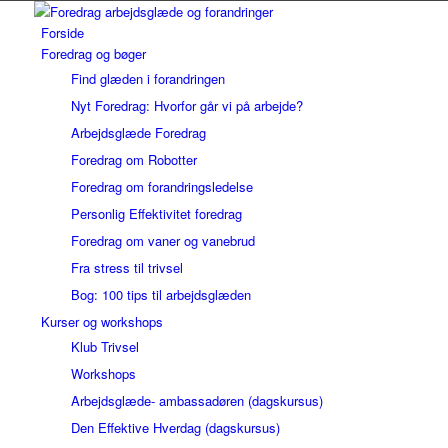
Forside
Foredrag og bøger
Find glæden i forandringen
Nyt Foredrag: Hvorfor går vi på arbejde?
Arbejdsglæde Foredrag
Foredrag om Robotter
Foredrag om forandringsledelse
Personlig Effektivitet foredrag
Foredrag om vaner og vanebrud
Fra stress til trivsel
Bog: 100 tips til arbejdsglæden
Kurser og workshops
Klub Trivsel
Workshops
Arbejdsglæde- ambassadøren (dagskursus)
Den Effektive Hverdag (dagskursus)