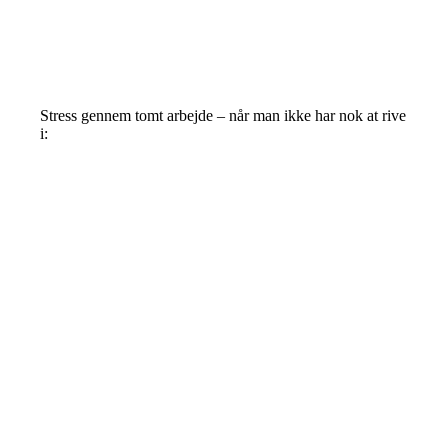
Stress gennem tomt arbejde – når man ikke har nok at rive
i: