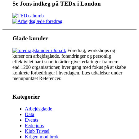
Se Jons indlæg på TEDx i London
Glade kunder
Foredrag, workshops og
kurser om arbejdsglæde, forandringer og personlig
effektivitet har i snart to årtier givet erfaringer fra mere
end 1200 organisationer, hver gang med fokus på at skabe
konkrete forbedringer i hverdagen. Læs udtalelser under
menupunktet Referencer.
Kategorier
Arbejdsglæde
Data
Events
Fede jobs
Klub Trivsel
Krigen mod brok