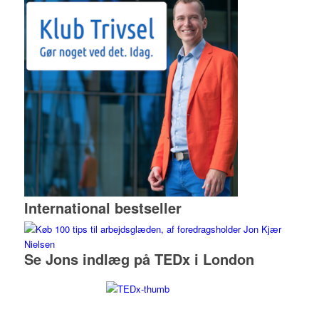
International bestseller
Se Jons indlæg på TEDx i London