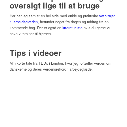
oversigt lige til at bruge
Her har jeg samlet en hel side med enkle og praktiske
værktøjer
til arbejdsglæden
, herunder noget fra dagen og uddrag fra en
kommende bog. Der er også en
litteraturliste
hvis du gerne vil
have vitaminer til hjernen.
Tips i videoer
Min korte tale fra TEDx i London, hvor jeg fortæller verden om
danskerne og deres verdensrekord i arbejdsglæde: