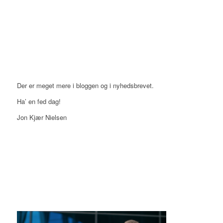
Der er meget mere i bloggen og i nyhedsbrevet.
Ha’ en fed dag!
Jon Kjær Nielsen