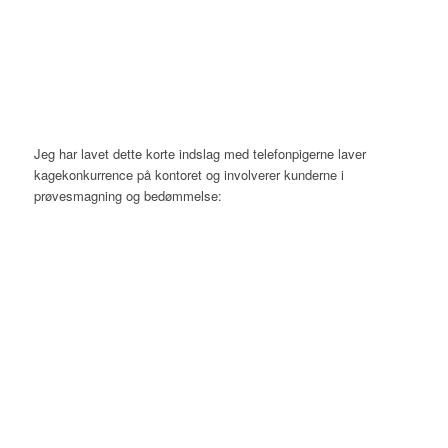
Jeg har lavet dette korte indslag med telefonpigerne laver
kagekonkurrence på kontoret og involverer kunderne i
prøvesmagning og bedømmelse: