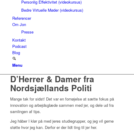
Personlig Effektivitet (videokursus)
Bedre Virtuelle Møder (videokursus)
Referencer
Om Jon
Presse
Kontakt
Podcast
Blog
Menu
D’Herrer & Damer fra
Nordsjællands Politi
Mange tak for sidst! Det var en fornøjelse at sætte fokus på
innovation og arbejdsglæde sammen med jer, og dele ud fra
samlingen af tips.
Jeg håber I klør på med jeres studiegrupper, og jeg vil gerne
støtte hvor jeg kan. Derfor er der lidt ting til jer her.