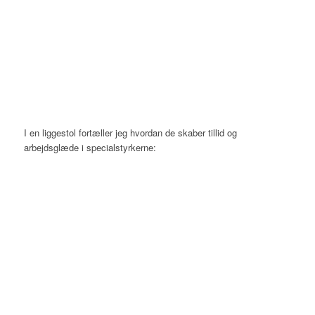
I en liggestol fortæller jeg hvordan de skaber tillid og
arbejdsglæde i specialstyrkerne: