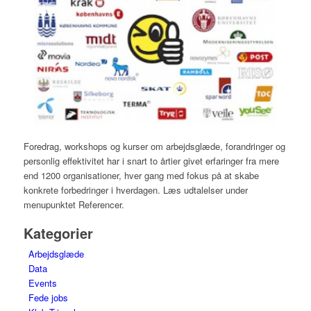
Foredrag, workshops og kurser om arbejdsglæde, forandringer og
personlig effektivitet har i snart to årtier givet erfaringer fra mere
end 1200 organisationer, hver gang med fokus på at skabe
konkrete forbedringer i hverdagen. Læs udtalelser under
menupunktet Referencer.
Kategorier
Arbejdsglæde
Data
Events
Fede jobs