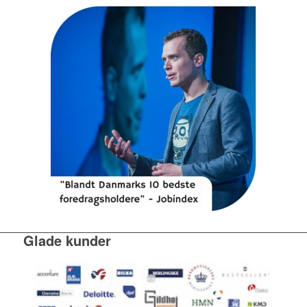
Glade kunder