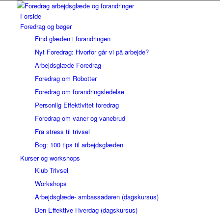
Forside
Foredrag og bøger
Find glæden i forandringen
Nyt Foredrag: Hvorfor går vi på arbejde?
Arbejdsglæde Foredrag
Foredrag om Robotter
Foredrag om forandringsledelse
Personlig Effektivitet foredrag
Foredrag om vaner og vanebrud
Fra stress til trivsel
Bog: 100 tips til arbejdsglæden
Kurser og workshops
Klub Trivsel
Workshops
Arbejdsglæde- ambassadøren (dagskursus)
Den Effektive Hverdag (dagskursus)