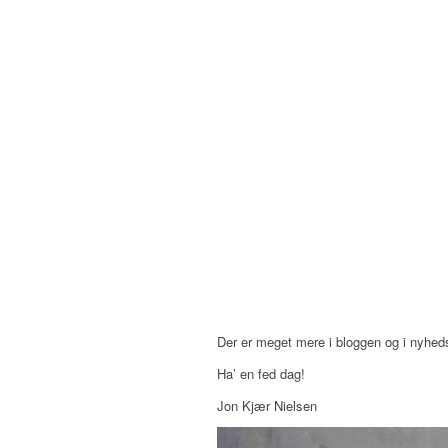
Der er meget mere i bloggen og i nyhed
Ha’ en fed dag!
Jon Kjær Nielsen