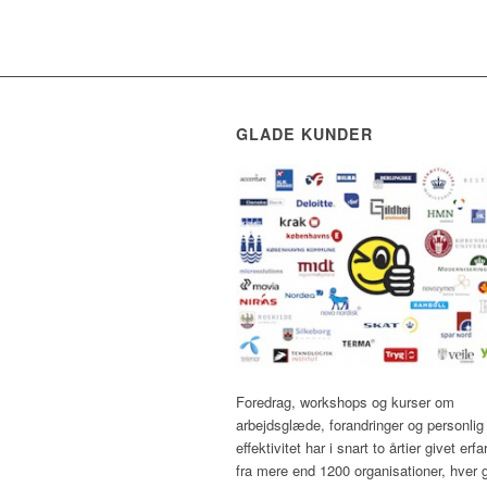
GLADE KUNDER
Foredrag, workshops og kurser om
arbejdsglæde, forandringer og personlig
effektivitet har i snart to årtier givet erfa
fra mere end 1200 organisationer, hver 