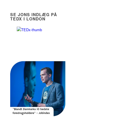
SE JONS INDLÆG PÅ
TEDX I LONDON