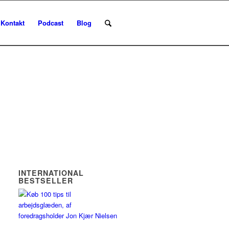
Kontakt
Podcast
Blog
INTERNATIONAL
BESTSELLER