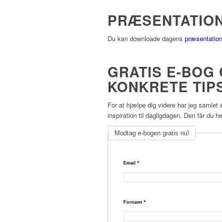
PRÆSENTATION
Du kan downloade dagens
præsentation 
GRATIS E-BOG
KONKRETE TIPS
For at hjælpe dig videre har jeg samlet
inspiration til dagligdagen. Den får du he
Modtag e-bogen gratis nu!
Email
*
Fornavn
*