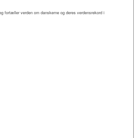
jeg fortæller verden om danskerne og deres verdensrekord i