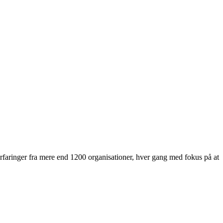
 erfaringer fra mere end 1200 organisationer, hver gang med fokus på at