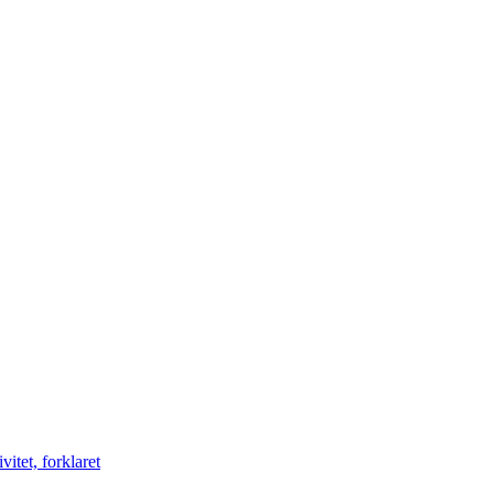
vitet, forklaret