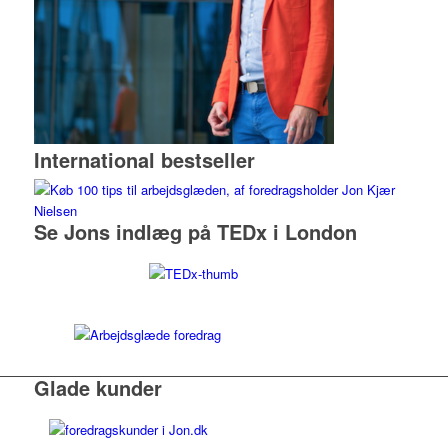
International bestseller
Se Jons indlæg på TEDx i London
Glade kunder