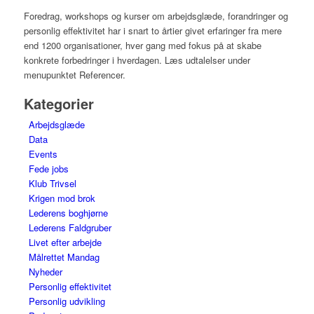
Foredrag, workshops og kurser om arbejdsglæde, forandringer og
personlig effektivitet har i snart to årtier givet erfaringer fra mere
end 1200 organisationer, hver gang med fokus på at skabe
konkrete forbedringer i hverdagen. Læs udtalelser under
menupunktet Referencer.
Kategorier
Arbejdsglæde
Data
Events
Fede jobs
Klub Trivsel
Krigen mod brok
Lederens boghjørne
Lederens Faldgruber
Livet efter arbejde
Målrettet Mandag
Nyheder
Personlig effektivitet
Personlig udvikling