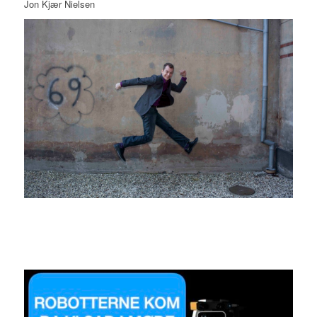
Jon Kjær Nielsen