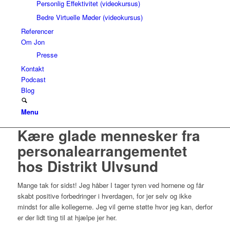
Personlig Effektivitet (videokursus)
Bedre Virtuelle Møder (videokursus)
Referencer
Om Jon
Presse
Kontakt
Podcast
Blog
Menu
Kære glade mennesker fra
personalearrangementet
hos Distrikt Ulvsund
Mange tak for sidst! Jeg håber I tager tyren ved hornene og får
skabt positive forbedringer i hverdagen, for jer selv og ikke
mindst for alle kollegerne. Jeg vil gerne støtte hvor jeg kan, derfor
er der lidt ting til at hjælpe jer her.