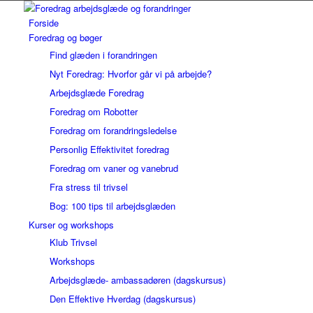
Forside
Foredrag og bøger
Find glæden i forandringen
Nyt Foredrag: Hvorfor går vi på arbejde?
Arbejdsglæde Foredrag
Foredrag om Robotter
Foredrag om forandringsledelse
Personlig Effektivitet foredrag
Foredrag om vaner og vanebrud
Fra stress til trivsel
Bog: 100 tips til arbejdsglæden
Kurser og workshops
Klub Trivsel
Workshops
Arbejdsglæde- ambassadøren (dagskursus)
Den Effektive Hverdag (dagskursus)