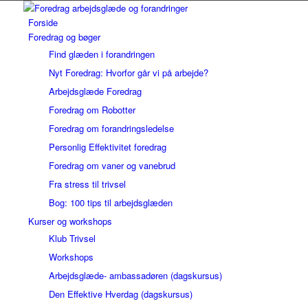
Forside
Foredrag og bøger
Find glæden i forandringen
Nyt Foredrag: Hvorfor går vi på arbejde?
Arbejdsglæde Foredrag
Foredrag om Robotter
Foredrag om forandringsledelse
Personlig Effektivitet foredrag
Foredrag om vaner og vanebrud
Fra stress til trivsel
Bog: 100 tips til arbejdsglæden
Kurser og workshops
Klub Trivsel
Workshops
Arbejdsglæde- ambassadøren (dagskursus)
Den Effektive Hverdag (dagskursus)