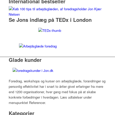
International bestseller
Se Jons indlæg på TEDx i London
Glade kunder
Foredrag, workshops og kurser om arbejdsglæde, forandringer og
personlig effektivitet har i snart to årtier givet erfaringer fra mere
end 1200 organisationer, hver gang med fokus på at skabe
konkrete forbedringer i hverdagen. Læs udtalelser under
menupunktet Referencer.
Kategorier