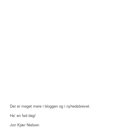
Der er meget mere i bloggen og i nyhedsbrevet.
Ha’ en fed dag!
Jon Kjær Nielsen