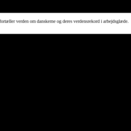
fortæller verden om danskerne og deres verdensrekord i arbejdsglæde.