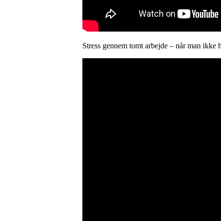
Stress gennem tomt arbejde – når man ikke ha