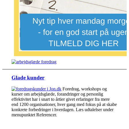
Glade kunder
Foredrag, workshops og
kurser om arbejdsglæde, forandringer og personlig
effektivitet har i snart to årtier givet erfaringer fra mere
end 1200 organisationer, hver gang med fokus på at skabe
konkrete forbedringer i hverdagen. Læs udtalelser under
menupunktet Referencer.