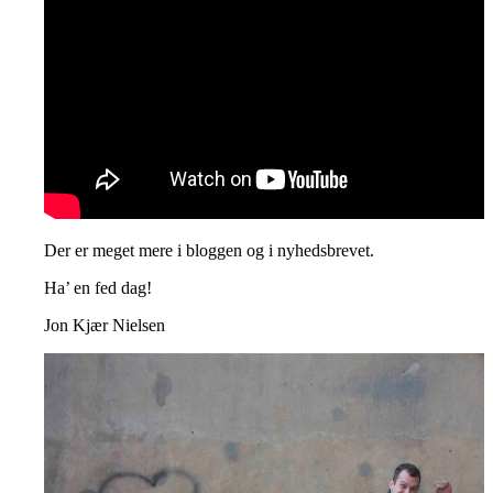
Der er meget mere i bloggen og i nyhedsbrevet.
Ha’ en fed dag!
Jon Kjær Nielsen