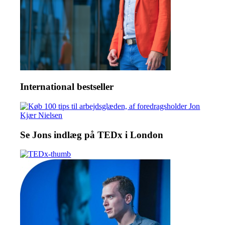
International bestseller
Se Jons indlæg på TEDx i London