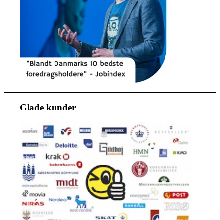
Glade kunder