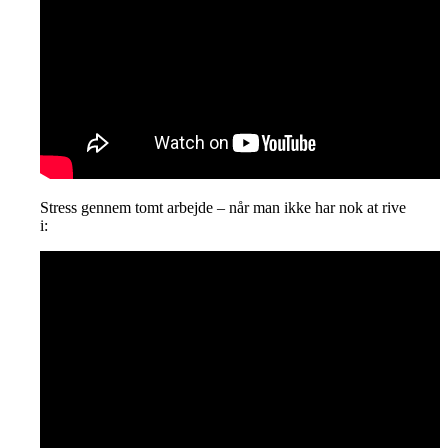
Stress gennem tomt arbejde – når man ikke har nok at rive
i: