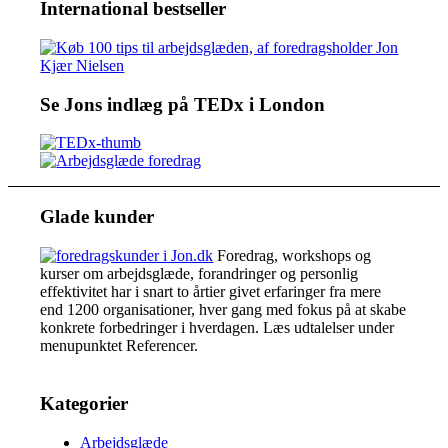
International bestseller
Se Jons indlæg på TEDx i London
Glade kunder
Foredrag, workshops og
kurser om arbejdsglæde, forandringer og personlig
effektivitet har i snart to årtier givet erfaringer fra mere
end 1200 organisationer, hver gang med fokus på at skabe
konkrete forbedringer i hverdagen. Læs udtalelser under
menupunktet Referencer.
Kategorier
Arbejdsglæde