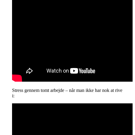
Stress gennem tomt arbejde – når man ikke har nok at rive
i: