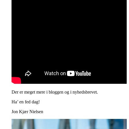
Der er meget mere i bloggen og i nyhedsbrevet.
Ha’ en fed dag!
Jon Kjær Nielsen