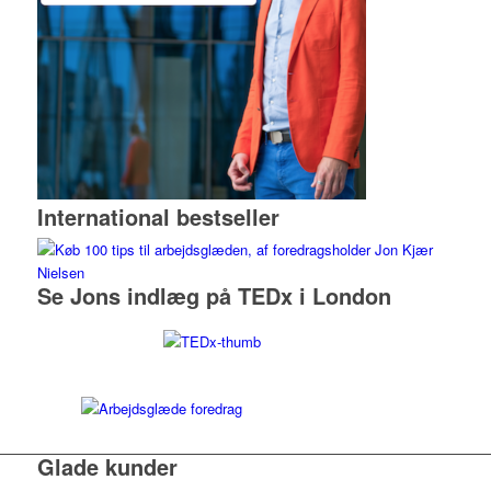
International bestseller
Se Jons indlæg på TEDx i London
Glade kunder