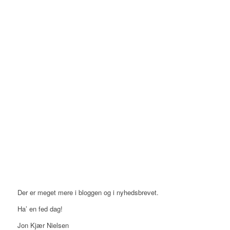
Der er meget mere i bloggen og i nyhedsbrevet.
Ha’ en fed dag!
Jon Kjær Nielsen