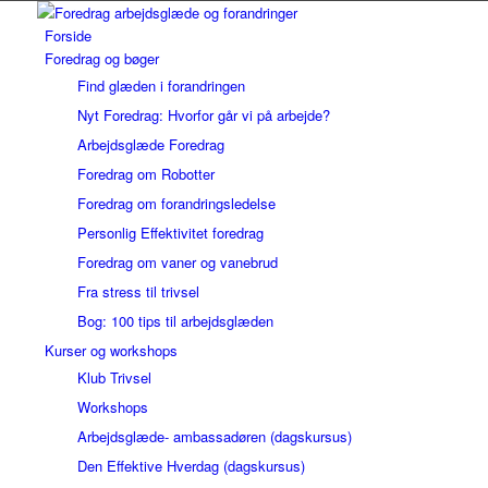
Forside
Foredrag og bøger
Find glæden i forandringen
Nyt Foredrag: Hvorfor går vi på arbejde?
Arbejdsglæde Foredrag
Foredrag om Robotter
Foredrag om forandringsledelse
Personlig Effektivitet foredrag
Foredrag om vaner og vanebrud
Fra stress til trivsel
Bog: 100 tips til arbejdsglæden
Kurser og workshops
Klub Trivsel
Workshops
Arbejdsglæde- ambassadøren (dagskursus)
Den Effektive Hverdag (dagskursus)