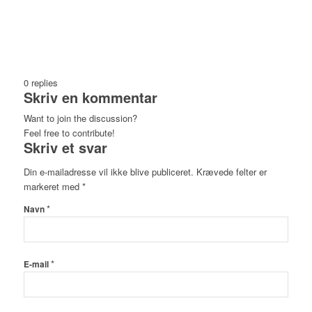
0
replies
Skriv en kommentar
Want to join the discussion?
Feel free to contribute!
Skriv et svar
Din e-mailadresse vil ikke blive publiceret.
Krævede felter er
markeret med
*
*
Navn
*
E-mail