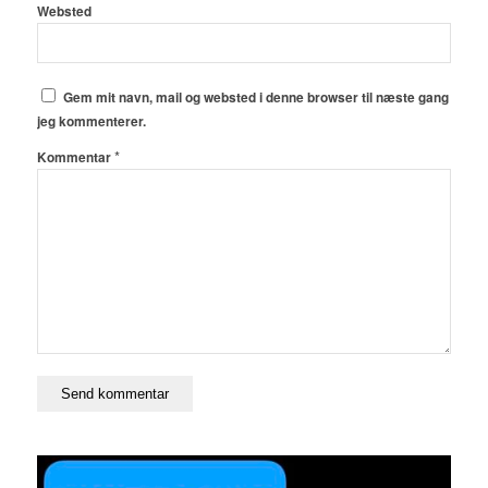
Websted
Gem mit navn, mail og websted i denne browser til næste gang
jeg kommenterer.
*
Kommentar