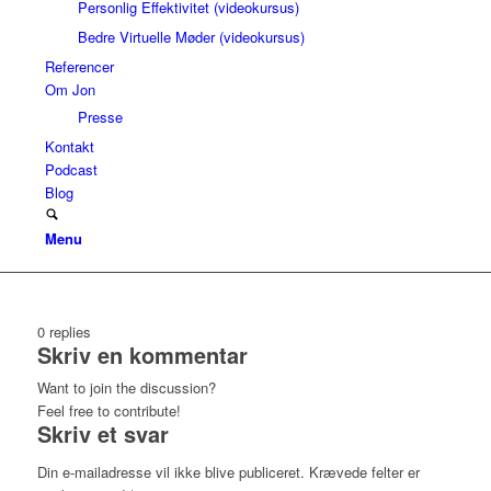
Personlig Effektivitet (videokursus)
Bedre Virtuelle Møder (videokursus)
Referencer
Om Jon
Presse
Kontakt
Podcast
Blog
Menu
0
replies
Skriv en kommentar
Want to join the discussion?
Feel free to contribute!
Skriv et svar
Din e-mailadresse vil ikke blive publiceret.
Krævede felter er