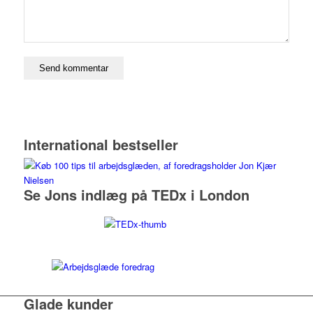
International bestseller
Se Jons indlæg på TEDx i London
Glade kunder