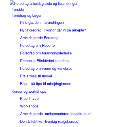
Forside
Foredrag og bøger
Find glæden i forandringen
Nyt Foredrag: Hvorfor går vi på arbejde?
Arbejdsglæde Foredrag
Foredrag om Robotter
Foredrag om forandringsledelse
Personlig Effektivitet foredrag
Foredrag om vaner og vanebrud
Fra stress til trivsel
Bog: 100 tips til arbejdsglæden
Kurser og workshops
Klub Trivsel
Workshops
Arbejdsglæde- ambassadøren (dagskursus)
Den Effektive Hverdag (dagskursus)