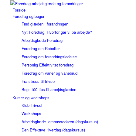
Forside
Foredrag og bøger
Find glæden i forandringen
Nyt Foredrag: Hvorfor går vi på arbejde?
Arbejdsglæde Foredrag
Foredrag om Robotter
Foredrag om forandringsledelse
Personlig Effektivitet foredrag
Foredrag om vaner og vanebrud
Fra stress til trivsel
Bog: 100 tips til arbejdsglæden
Kurser og workshops
Klub Trivsel
Workshops
Arbejdsglæde- ambassadøren (dagskursus)
Den Effektive Hverdag (dagskursus)