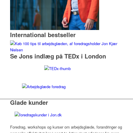
International bestseller
Se Jons indlæg på TEDx i London
Glade kunder
Foredrag, workshops og kurser om arbejdsglæde, forandringer og