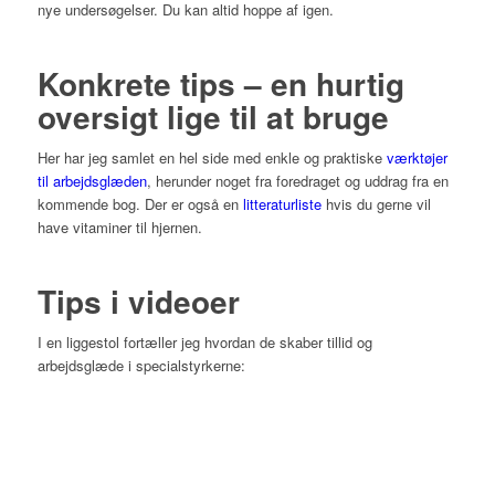
nye undersøgelser. Du kan altid hoppe af igen.
Konkrete tips – en hurtig
oversigt lige til at bruge
Her har jeg samlet en hel side med enkle og praktiske
værktøjer
til arbejdsglæden
, herunder noget fra foredraget og uddrag fra en
kommende bog. Der er også en
litteraturliste
hvis du gerne vil
have vitaminer til hjernen.
Tips i videoer
I en liggestol fortæller jeg hvordan de skaber tillid og
arbejdsglæde i specialstyrkerne: