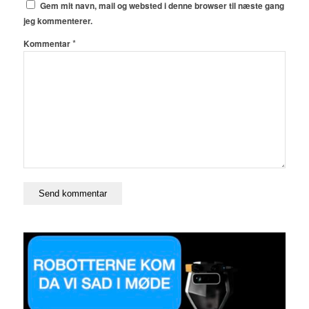
Gem mit navn, mail og websted i denne browser til næste gang
jeg kommenterer.
*
Kommentar