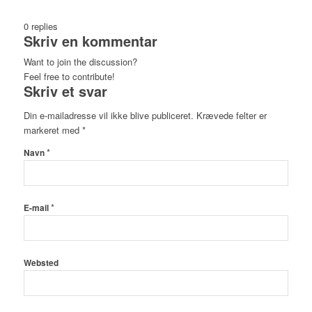
0
replies
Skriv en kommentar
Want to join the discussion?
Feel free to contribute!
Skriv et svar
Din e-mailadresse vil ikke blive publiceret.
Krævede felter er
markeret med
*
*
Navn
*
E-mail
Websted