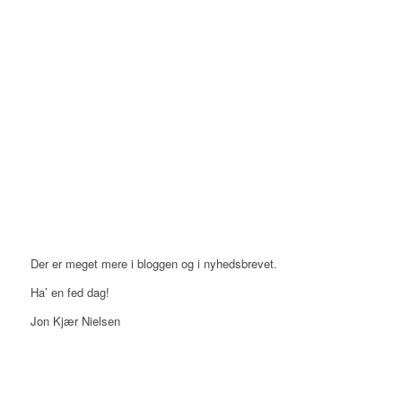
Der er meget mere i bloggen og i nyhedsbrevet.
Ha’ en fed dag!
Jon Kjær Nielsen