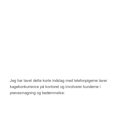
Jeg har lavet dette korte indslag med telefonpigerne laver
kagekonkurrence på kontoret og involverer kunderne i
prøvesmagning og bedømmelse: