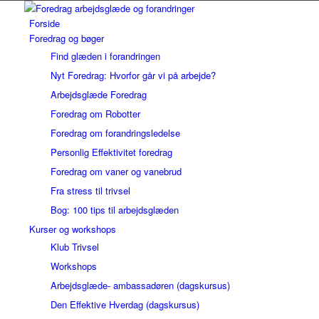
Forside
Foredrag og bøger
Find glæden i forandringen
Nyt Foredrag: Hvorfor går vi på arbejde?
Arbejdsglæde Foredrag
Foredrag om Robotter
Foredrag om forandringsledelse
Personlig Effektivitet foredrag
Foredrag om vaner og vanebrud
Fra stress til trivsel
Bog: 100 tips til arbejdsglæden
Kurser og workshops
Klub Trivsel
Workshops
Arbejdsglæde- ambassadøren (dagskursus)
Den Effektive Hverdag (dagskursus)