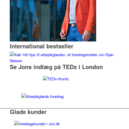
International bestseller
Se Jons indlæg på TEDx i London
Glade kunder