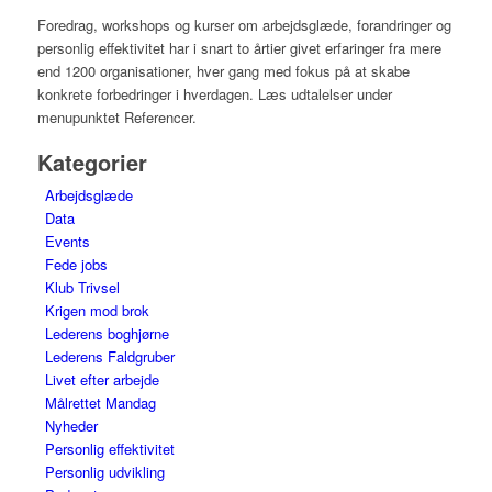
Foredrag, workshops og kurser om arbejdsglæde, forandringer og
personlig effektivitet har i snart to årtier givet erfaringer fra mere
end 1200 organisationer, hver gang med fokus på at skabe
konkrete forbedringer i hverdagen. Læs udtalelser under
menupunktet Referencer.
Kategorier
Arbejdsglæde
Data
Events
Fede jobs
Klub Trivsel
Krigen mod brok
Lederens boghjørne
Lederens Faldgruber
Livet efter arbejde
Målrettet Mandag
Nyheder
Personlig effektivitet
Personlig udvikling