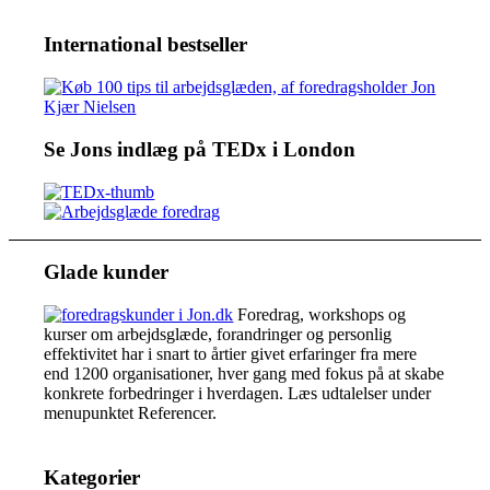
International bestseller
Se Jons indlæg på TEDx i London
Glade kunder
Foredrag, workshops og
kurser om arbejdsglæde, forandringer og personlig
effektivitet har i snart to årtier givet erfaringer fra mere
end 1200 organisationer, hver gang med fokus på at skabe
konkrete forbedringer i hverdagen. Læs udtalelser under
menupunktet Referencer.
Kategorier