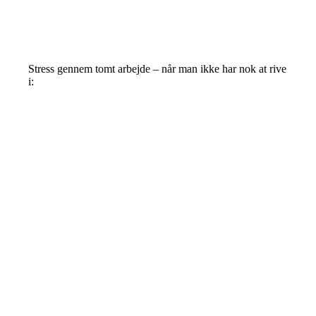
Stress gennem tomt arbejde – når man ikke har nok at rive
i: