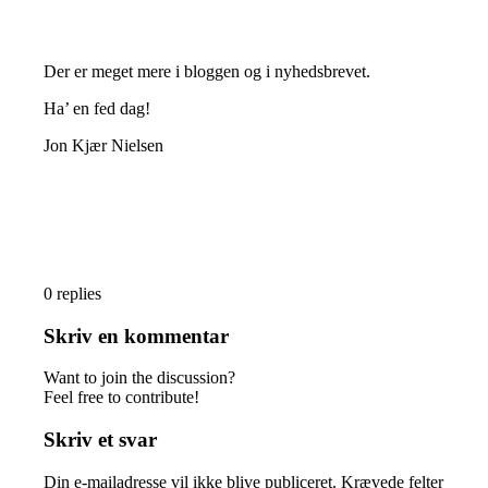
Der er meget mere i bloggen og i nyhedsbrevet.
Ha’ en fed dag!
Jon Kjær Nielsen
0
replies
Skriv en kommentar
Want to join the discussion?
Feel free to contribute!
Skriv et svar
Din e-mailadresse vil ikke blive publiceret.
Krævede felter