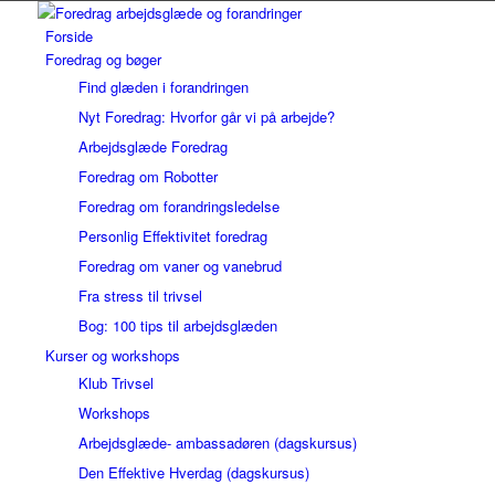
Forside
Foredrag og bøger
Find glæden i forandringen
Nyt Foredrag: Hvorfor går vi på arbejde?
Arbejdsglæde Foredrag
Foredrag om Robotter
Foredrag om forandringsledelse
Personlig Effektivitet foredrag
Foredrag om vaner og vanebrud
Fra stress til trivsel
Bog: 100 tips til arbejdsglæden
Kurser og workshops
Klub Trivsel
Workshops
Arbejdsglæde- ambassadøren (dagskursus)
Den Effektive Hverdag (dagskursus)