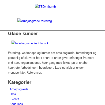
Glade kunder
Foredrag, workshops og kurser om arbejdsglæde, forandringer og
personlig effektivitet har i snart to årtier givet erfaringer fra mere
end 1200 organisationer, hver gang med fokus på at skabe
konkrete forbedringer i hverdagen. Læs udtalelser under
menupunktet Referencer.
Kategorier
Arbejdsglæde
Data
Events
Fede jobs